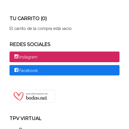
TU CARRITO (0)
El carrito de la compra está vacío
REDES SOCIALES
Instagram
Facebook
TPV VIRTUAL