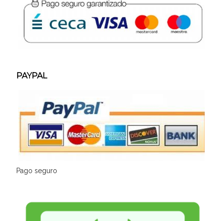
PAYPAL
Pago seguro