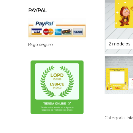
PAYPAL
2 modelos
Pago seguro
Categoría:
Inf