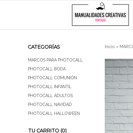
CATEGORÍAS
Inicio
»
MARCO
MARCOS PARA PHOTOCALL
PHOTOCALL BODA
PHOTOCALL COMUNIÓN
PHOTOCALL INFANTIL
PHOTOCALL ADULTOS
PHOTOCALL NAVIDAD
PHOTOCALL HALLOWEEN
TU CARRITO (0)