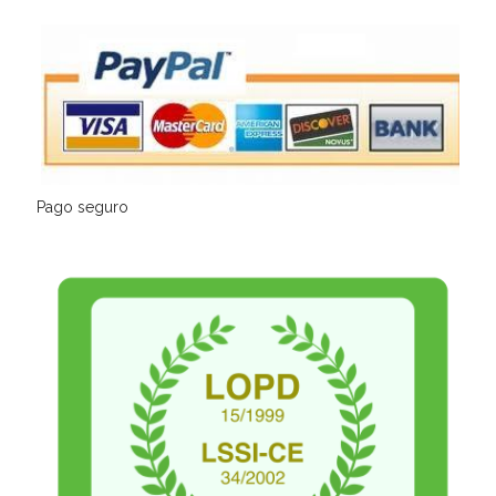
Pago seguro