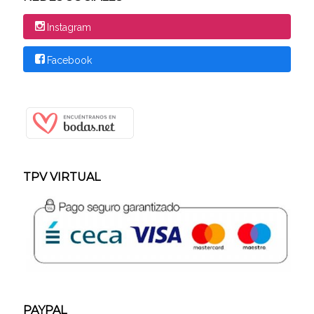
Instagram
Facebook
TPV VIRTUAL
PAYPAL