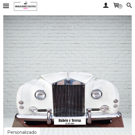
0
Personalizado