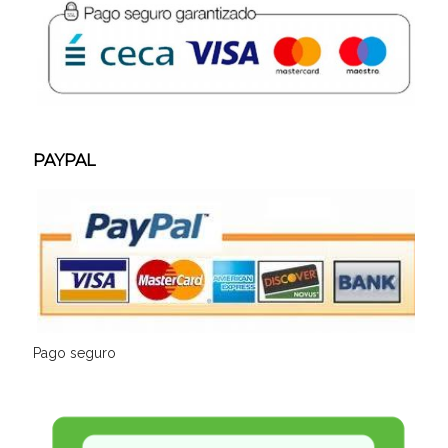
PAYPAL
Pago seguro