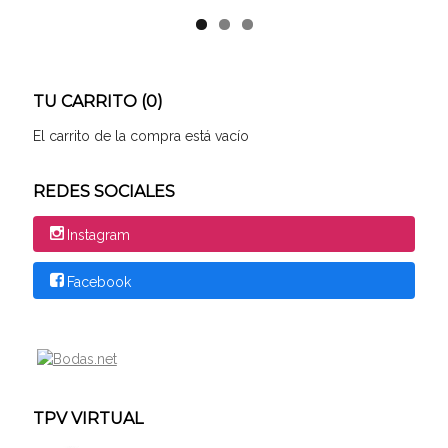
TU CARRITO (0)
El carrito de la compra está vacío
REDES SOCIALES
Instagram
Facebook
TPV VIRTUAL